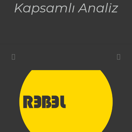
Kapsamlı Analiz