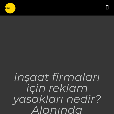
inşaat firmaları
için reklam
yasakları nedir?
Alanında