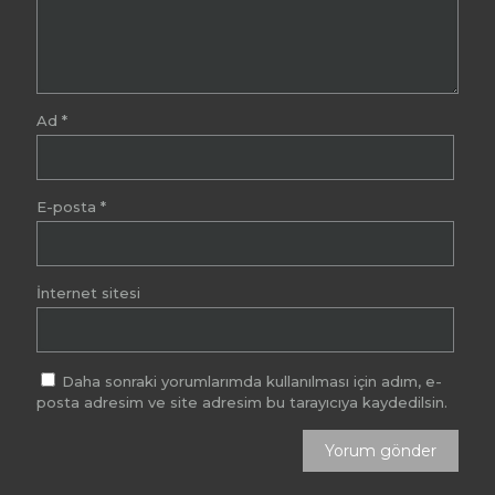
Ad
*
E-posta
*
İnternet sitesi
Daha sonraki yorumlarımda kullanılması için adım, e-
posta adresim ve site adresim bu tarayıcıya kaydedilsin.