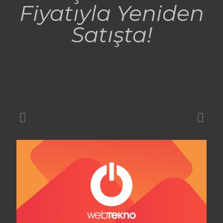
Fiyatıyla Yeniden
Satışta!