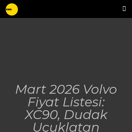
Mart 2026 Volvo
Fiyat Listesi:
XC90, Dudak
Uçuklatan