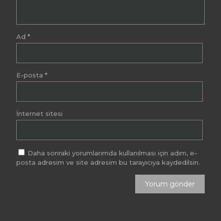
Ad
*
E-posta
*
İnternet sitesi
Daha sonraki yorumlarımda kullanılması için adım, e-
posta adresim ve site adresim bu tarayıcıya kaydedilsin.