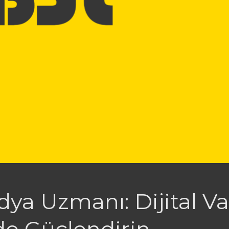
a Uzmanı: Dijital Var