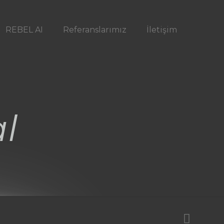
REBEL AI
Referanslarımız
İletişim
l