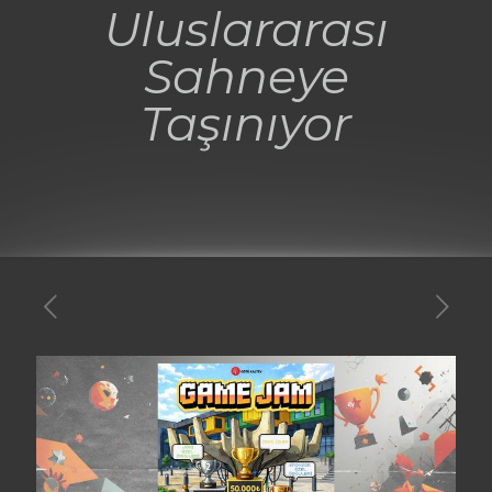
Uluslararası
Sahneye
Taşınıyor