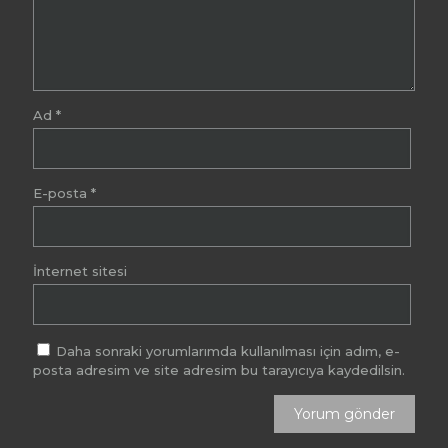
Ad
*
E-posta
*
İnternet sitesi
Daha sonraki yorumlarımda kullanılması için adım, e-
posta adresim ve site adresim bu tarayıcıya kaydedilsin.