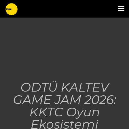
ODTÜ KALTEV
GAME JAM 2026:
KKTC Oyun
Ekosistemi