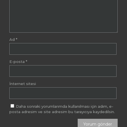
Ad
*
E-posta
*
İnternet sitesi
Daha sonraki yorumlarımda kullanılması için adım, e-
posta adresim ve site adresim bu tarayıcıya kaydedilsin.