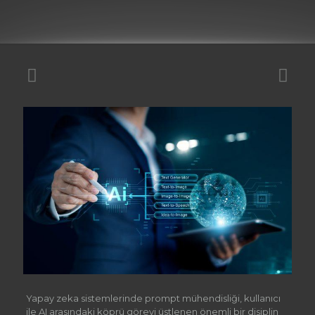
Yapay zeka sistemlerinde prompt mühendisliği, kullanıcı
ile AI arasındaki köprü görevi üstlenen önemli bir disiplin