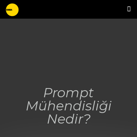
Prompt
Mühendisliği
Nedir?