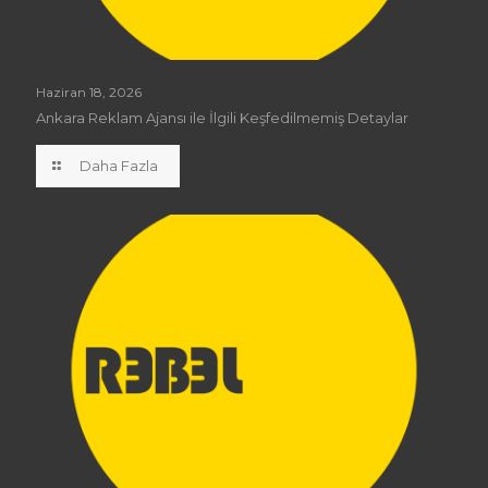
Haziran 18, 2026
Ankara Reklam Ajansı ile İlgili Keşfedilmemiş Detaylar
Daha Fazla