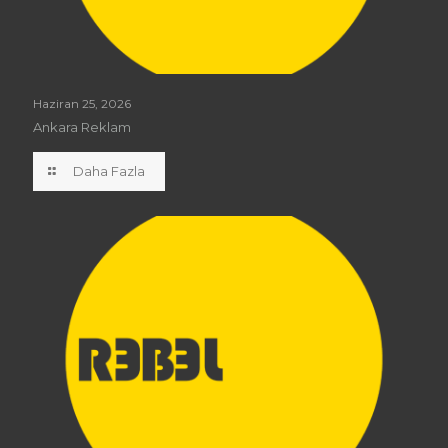
Haziran 25, 2026
Ankara Reklam
Daha Fazla