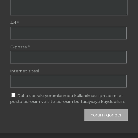
Ad
*
E-posta
*
İnternet sitesi
Daha sonraki yorumlarımda kullanılması için adım, e-
posta adresim ve site adresim bu tarayıcıya kaydedilsin.