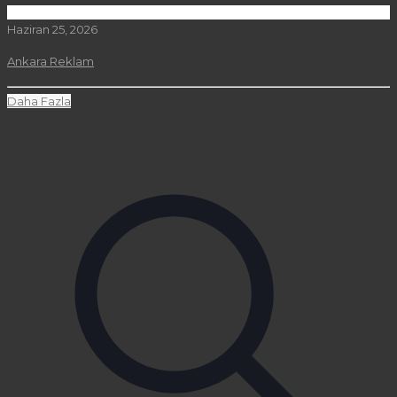
Haziran 25, 2026
Ankara Reklam
Daha Fazla