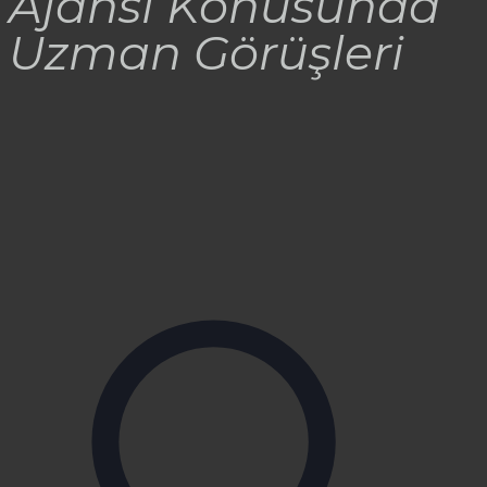
Ajansı Konusunda
Uzman Görüşleri