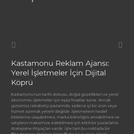
Kastamonu Reklam Ajansı:
Yerel İşletmeler İçin Dijital
Köprü
Kastamonu’nun tarihi dokusu, doğal güzellikleri ve yerel
ekonomisi, işletmeler için eşsiz fırsatlar sunar. Ancak
günümüz rekabetçi pazarında, sadece iyi bir ürün veya
hizmet sunmak yeterli değildir. İşletmelerin hedef
kitlelerine ulaşabilmesi, marka bilinirliğini artırabilmesi ve
satışlarını maksimize edebilmesi için etkili bir pazarlama
stratejisine ihtiyaçları vardır. İşte tam bu noktada bir