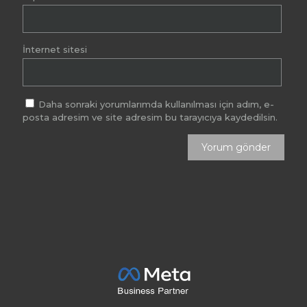
İnternet sitesi
Daha sonraki yorumlarımda kullanılması için adım, e-
posta adresim ve site adresim bu tarayıcıya kaydedilsin.