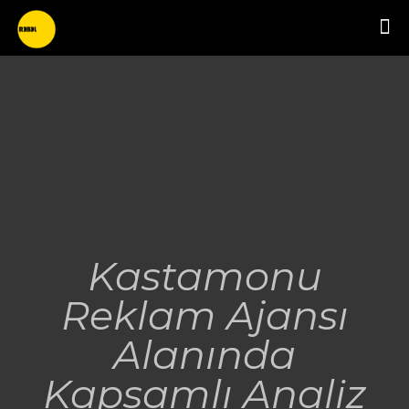
Kastamonu
Reklam Ajansı
Alanında
Kapsamlı Analiz