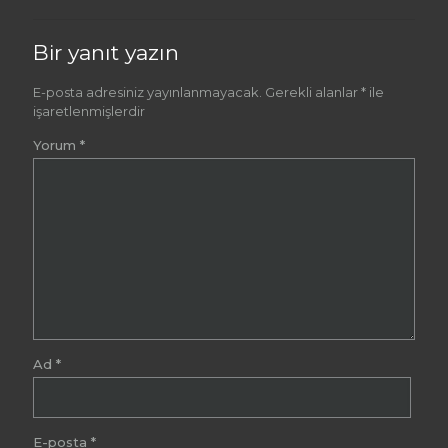
Bir yanıt yazın
E-posta adresiniz yayınlanmayacak.
Gerekli alanlar
*
ile
işaretlenmişlerdir
Yorum
*
Ad
*
E-posta
*