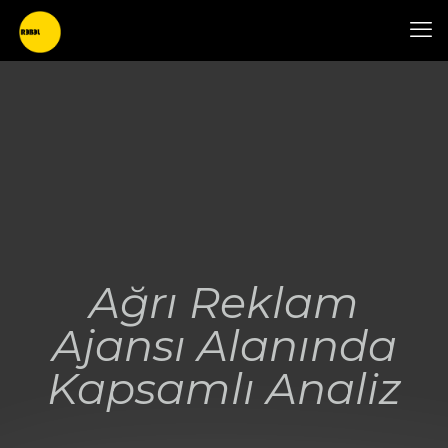
Ağrı Reklam
Ajansı Alanında
Kapsamlı Analiz