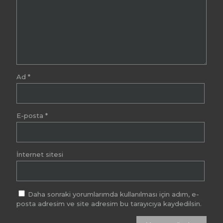
Ad
*
E-posta
*
İnternet sitesi
Daha sonraki yorumlarımda kullanılması için adım, e-
posta adresim ve site adresim bu tarayıcıya kaydedilsin.