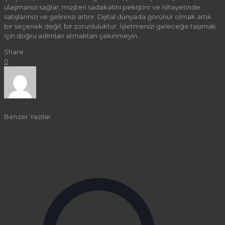
ulaşmanızı sağlar, müşteri sadakatini pekiştirir ve nihayetinde
satışlarınızı ve gelirinizi artırır. Dijital dünyada görünür olmak artık
bir seçenek değil, bir zorunluluktur. İşletmenizi geleceğe taşımak
için doğru adımları atmaktan çekinmeyin.
Share
0
Benzer Yazılar