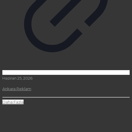
Haziran 25, 2026
Ankara Reklam
Daha Fazla