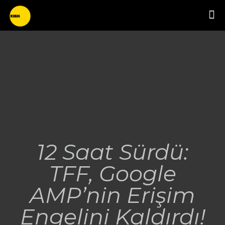
12 Saat Sürdü:
TFF, Google
AMP’nin Erişim
Engelini Kaldırdı!