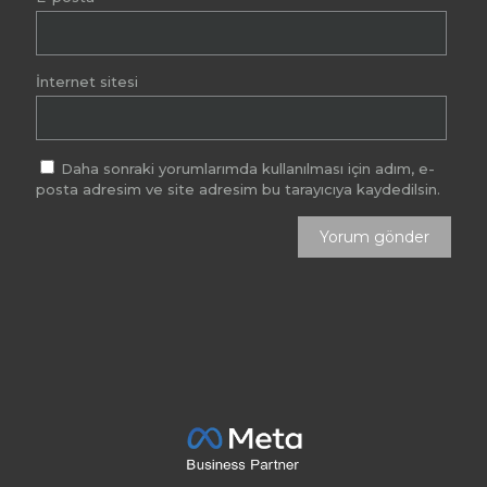
İnternet sitesi
Daha sonraki yorumlarımda kullanılması için adım, e-
posta adresim ve site adresim bu tarayıcıya kaydedilsin.